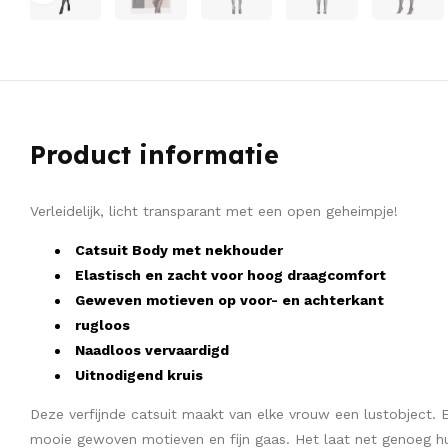
Product informatie
Verleidelijk, licht transparant met een open geheimpje!
Catsuit Body met nekhouder
Elastisch en zacht voor hoog draagcomfort
Geweven motieven op voor- en achterkant
rugloos
Naadloos vervaardigd
Uitnodigend kruis
Deze verfijnde catsuit maakt van elke vrouw een lustobject. 
mooie gewoven motieven en fijn gaas. Het laat net genoeg hu