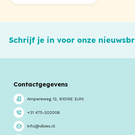
Schrijf je in voor onze nieuwsbr
Contactgegevens
Ampereweg 12, 6101XE Echt
+31 475-202008
info@vibies.nl