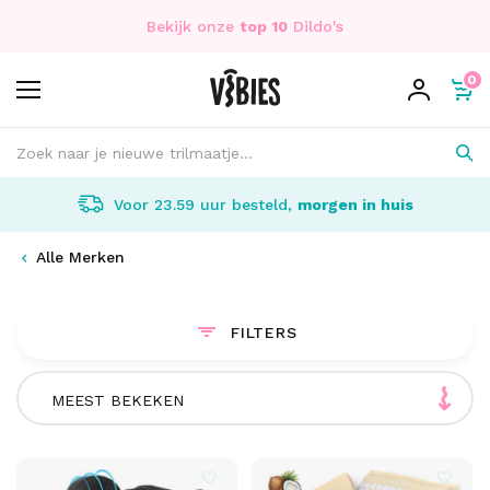
Bekijk onze
top 10
Dildo's
0
Voor 23.59 uur besteld,
morgen in huis
Alle Merken
FILTERS
MEEST BEKEKEN