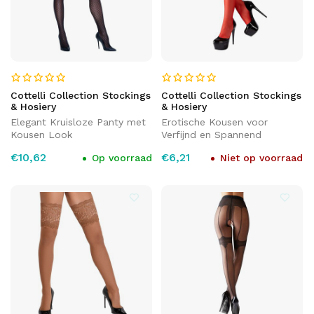
Cottelli Collection Stockings
Cottelli Collection Stockings
& Hosiery
& Hosiery
Elegant Kruisloze Panty met
Erotische Kousen voor
Kousen Look
Verfijnd en Spannend
€10,62
€6,21
Op voorraad
Niet op voorraad