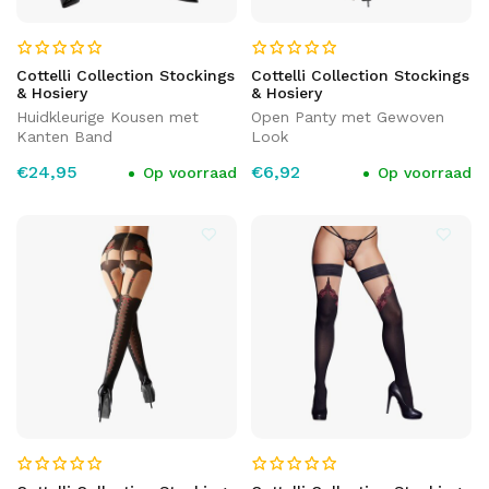
Cottelli Collection Stockings
Cottelli Collection Stockings
& Hosiery
& Hosiery
Huidkleurige Kousen met
Open Panty met Gewoven
Kanten Band
Look
€24,95
€6,92
Op voorraad
Op voorraad