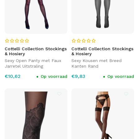
Cottelli Collection Stockings
Cottelli Collection Stockings
& Hosiery
& Hosiery
Sexy Open Panty met Faux
Sexy Kousen met Breed
Jarretel Uitstraling
Kanten Rand
€10,62
€9,83
Op voorraad
Op voorraad