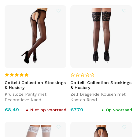
Cottelli Collection Stockings
Cottelli Collection Stockings
& Hosiery
& Hosiery
Kruisloze Panty met
Zelf Dragende Kousen met
Decoratieve Naad
Kanten Rand
€8,49
€7,79
Niet op voorraad
Op voorraad