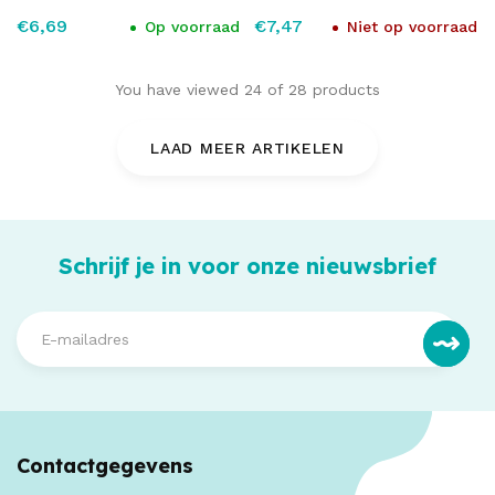
€6,69
€7,47
Op voorraad
Niet op voorraad
You have viewed
24
of
28
products
LAAD MEER ARTIKELEN
Schrijf je in voor onze nieuwsbrief
Contactgegevens