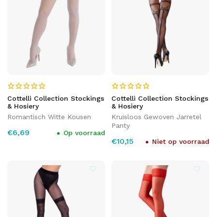
Cottelli Collection Stockings
Cottelli Collection Stockings
& Hosiery
& Hosiery
Romantisch Witte Kousen
Kruisloos Gewoven Jarretel
Panty
€6,69
Op voorraad
€10,15
Niet op voorraad