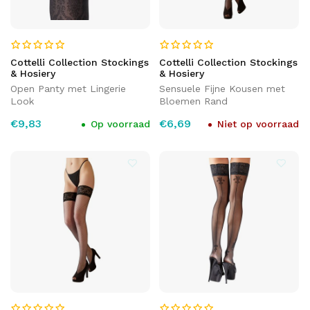
Cottelli Collection Stockings
Cottelli Collection Stockings
& Hosiery
& Hosiery
Open Panty met Lingerie
Sensuele Fijne Kousen met
Look
Bloemen Rand
€9,83
€6,69
Op voorraad
Niet op voorraad