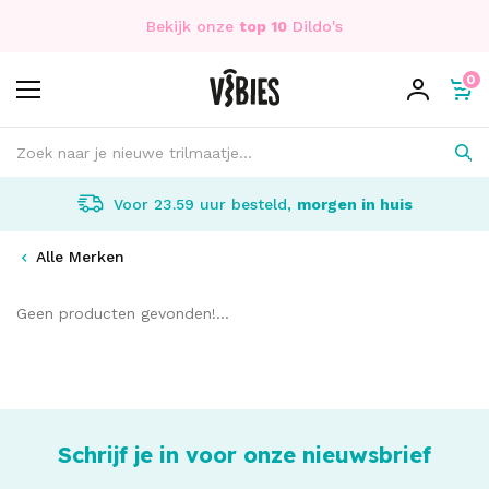
Bekijk onze
top 10
Dildo's
0
Voor 23.59 uur besteld,
morgen in huis
Alle Merken
Geen producten gevonden!...
Schrijf je in voor onze nieuwsbrief