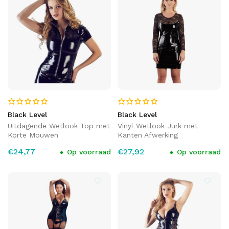
Black Level
Black Level
Uitdagende Wetlook Top met
Vinyl Wetlook Jurk met
Korte Mouwen
Kanten Afwerking
€24,77
€27,92
Op voorraad
Op voorraad