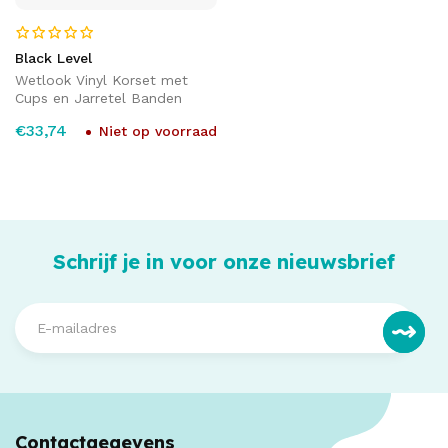
Black Level
Wetlook Vinyl Korset met
Cups en Jarretel Banden
€33,74
Niet op voorraad
Schrijf je in voor onze nieuwsbrief
Contactgegevens