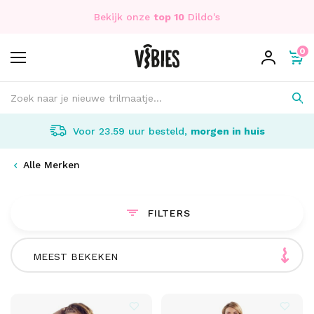
Bekijk onze
top 10
Dildo's
0
Voor 23.59 uur besteld,
morgen in huis
Alle Merken
FILTERS
MEEST BEKEKEN