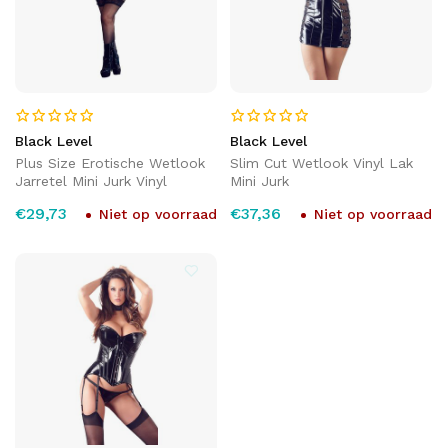
Black Level
Black Level
Plus Size Erotische Wetlook
Slim Cut Wetlook Vinyl Lak
Jarretel Mini Jurk Vinyl
Mini Jurk
€29,73
€37,36
Niet op voorraad
Niet op voorraad