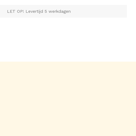
LET OP! Levertijd 5 werkdagen