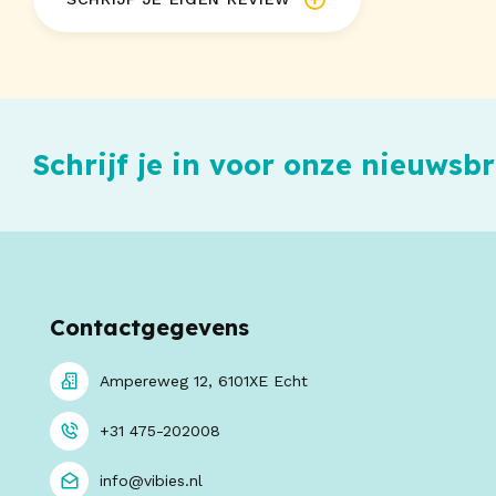
Schrijf je in voor onze nieuwsbr
Contactgegevens
Ampereweg 12, 6101XE Echt
+31 475-202008
info@vibies.nl