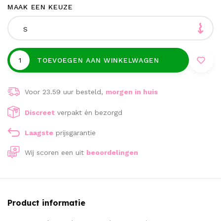
MAAK EEN KEUZE
S
TOEVOEGEN AAN WINKELWAGEN
Voor 23.59 uur besteld,
morgen in huis
Discreet
verpakt én bezorgd
Laagste
prijsgarantie
Wij scoren een
uit
beoordelingen
Product informatie