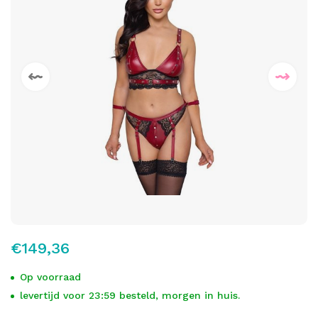
€149,36
Op voorraad
levertijd voor 23:59 besteld, morgen in huis.