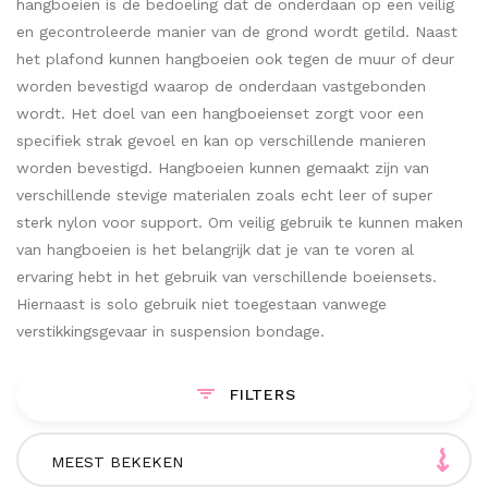
hangboeien is de bedoeling dat de onderdaan op een veilig
en gecontroleerde manier van de grond wordt getild. Naast
het plafond kunnen hangboeien ook tegen de muur of deur
worden bevestigd waarop de onderdaan vastgebonden
wordt. Het doel van een hangboeienset zorgt voor een
specifiek strak gevoel en kan op verschillende manieren
worden bevestigd. Hangboeien kunnen gemaakt zijn van
verschillende stevige materialen zoals echt leer of super
sterk nylon voor support. Om veilig gebruik te kunnen maken
van hangboeien is het belangrijk dat je van te voren al
ervaring hebt in het gebruik van verschillende boeiensets.
Hiernaast is solo gebruik niet toegestaan vanwege
verstikkingsgevaar in suspension bondage.
FILTERS
MEEST BEKEKEN