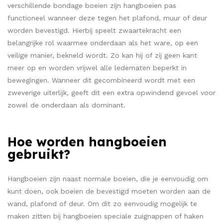
verschillende bondage boeien zijn hangboeien pas
functioneel wanneer deze tegen het plafond, muur of deur
worden bevestigd. Hierbij speelt zwaartekracht een
belangrijke rol waarmee onderdaan als het ware, op een
veilige manier, bekneld wordt. Zo kan hij of zij geen kant
meer op en worden vrijwel alle ledematen beperkt in
bewegingen. Wanneer dit gecombineerd wordt met een
zweverige uiterlijk, geeft dit een extra opwindend gevoel voor
zowel de onderdaan als dominant.
Hoe worden hangboeien
gebruikt?
Hangboeien zijn naast normale boeien, die je eenvoudig om
kunt doen, ook boeien de bevestigd moeten worden aan de
wand, plafond of deur. Om dit zo eenvoudig mogelijk te
maken zitten bij hangboeien speciale zuignappen of haken