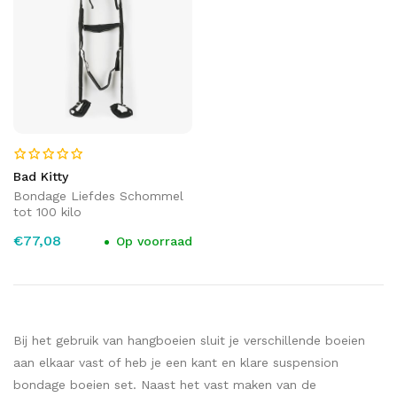
Bad Kitty
Bondage Liefdes Schommel
tot 100 kilo
€77,08
Op voorraad
Bij het gebruik van hangboeien sluit je verschillende boeien
aan elkaar vast of heb je een kant en klare suspension
bondage boeien set. Naast het vast maken van de