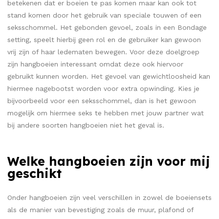
betekenen dat er boeien te pas komen maar kan ook tot
stand komen door het gebruik van speciale touwen of een
seksschommel. Het gebonden gevoel, zoals in een Bondage
setting, speelt hierbij geen rol en de gebruiker kan gewoon
vrij zijn of haar ledematen bewegen. Voor deze doelgroep
zijn hangboeien interessant omdat deze ook hiervoor
gebruikt kunnen worden. Het gevoel van gewichtloosheid kan
hiermee nagebootst worden voor extra opwinding. Kies je
bijvoorbeeld voor een seksschommel, dan is het gewoon
mogelijk om hiermee seks te hebben met jouw partner wat
bij andere soorten hangboeien niet het geval is.
Welke hangboeien zijn voor mij
geschikt
Onder hangboeien zijn veel verschillen in zowel de boeiensets
als de manier van bevestiging zoals de muur, plafond of