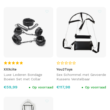
XXXcite
You2Toys
Luxe Lederen Bondage
Sex Schommel met Gevoerde
Boeien Set met Collar
Kussens Verstelbaar
€59,99
€117,98
Op voorraad
Op voorraad