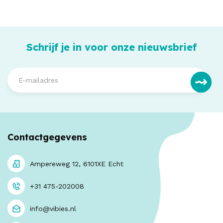
Schrijf je in voor onze nieuwsbrief
Contactgegevens
Ampereweg 12, 6101XE Echt
+31 475-202008
info@vibies.nl