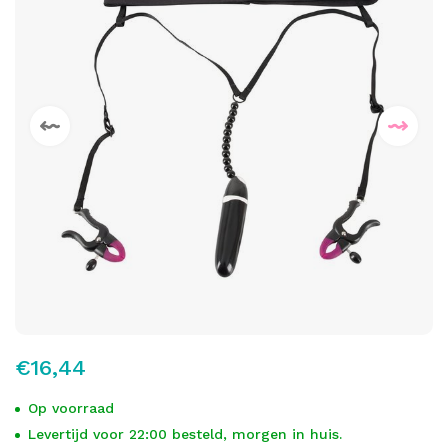
€16,44
Op voorraad
Levertijd voor 22:00 besteld, morgen in huis.