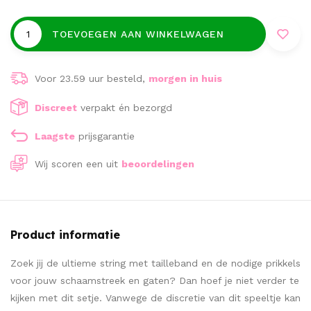
TOEVOEGEN AAN WINKELWAGEN
Voor 23.59 uur besteld,
morgen in huis
Discreet
verpakt én bezorgd
Laagste
prijsgarantie
Wij scoren een
uit
beoordelingen
Product informatie
Zoek jij de ultieme string met tailleband en de nodige prikkels
voor jouw schaamstreek en gaten? Dan hoef je niet verder te
kijken met dit setje. Vanwege de discretie van dit speeltje kan