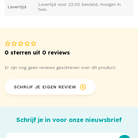
Levertijd voor 22:00 besteld, morgen in
Levertijd
huis.
0 sterren uit 0 reviews
Er zijn nog geen reviews geschreven over dit product.
SCHRIJF JE EIGEN REVIEW
Schrijf je in voor onze nieuwsbrief