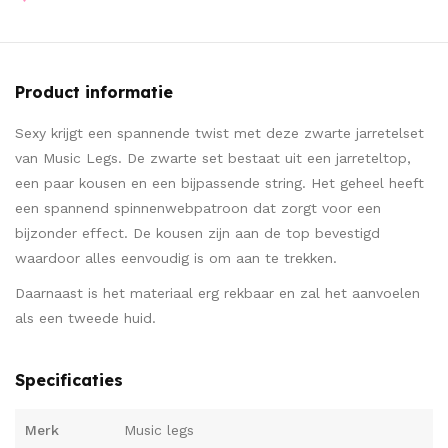
Product informatie
Sexy krijgt een spannende twist met deze zwarte jarretelset
van Music Legs. De zwarte set bestaat uit een jarreteltop,
een paar kousen en een bijpassende string. Het geheel heeft
een spannend spinnenwebpatroon dat zorgt voor een
bijzonder effect. De kousen zijn aan de top bevestigd
waardoor alles eenvoudig is om aan te trekken.
Daarnaast is het materiaal erg rekbaar en zal het aanvoelen
als een tweede huid.
Specificaties
Merk
Music legs