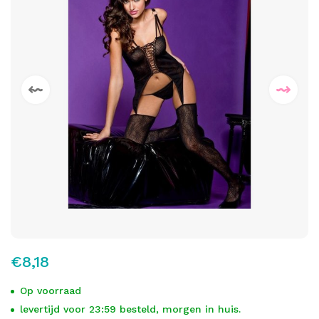
€8,18
Op voorraad
levertijd voor 23:59 besteld, morgen in huis.