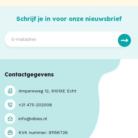
Schrijf je in voor onze nieuwsbrief
Contactgegevens
Ampereweg 12, 6101XE Echt
+31 475-202008
info@vibies.nl
KVK nummer: 91156726