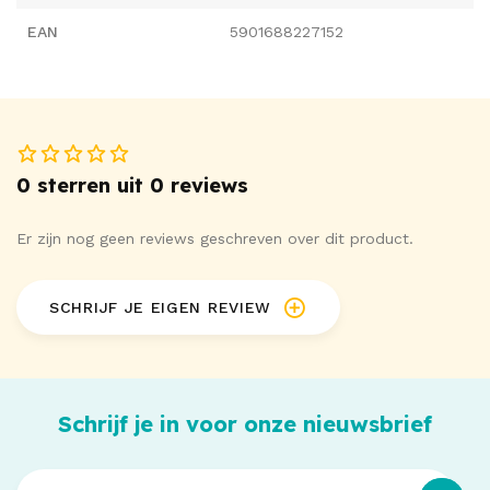
EAN
5901688227152
0 sterren uit 0 reviews
Er zijn nog geen reviews geschreven over dit product.
SCHRIJF JE EIGEN REVIEW
Schrijf je in voor onze nieuwsbrief