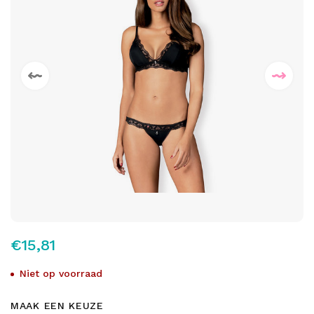
€15,81
Niet op voorraad
MAAK EEN KEUZE