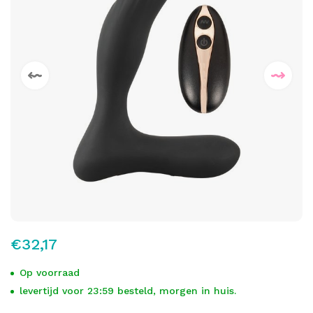
€32,17
Op voorraad
levertijd voor 23:59 besteld, morgen in huis.