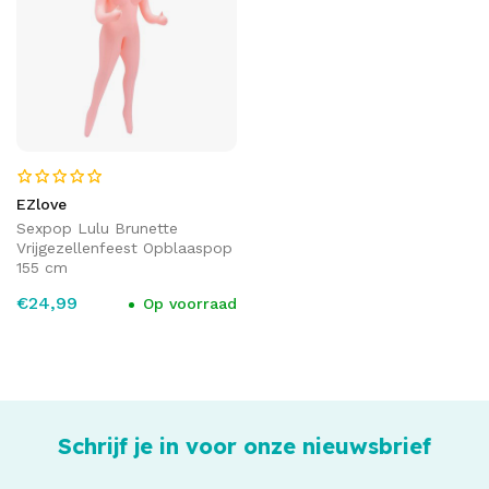
EZlove
Sexpop Lulu Brunette
Vrijgezellenfeest Opblaaspop
155 cm
€24,99
Op voorraad
Schrijf je in voor onze nieuwsbrief