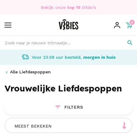
Bekijk onze
top 10
Dildo's
0
Voor 23.59 uur besteld,
morgen in huis
Alle Liefdespoppen
Vrouwelijke Liefdespoppen
FILTERS
MEEST BEKEKEN