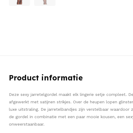
Product informatie
Deze sexy jarretelgordel maakt elk lingerie setje compleet. De
afgewerkt met satijnen strikjes. Over de heupen lopen glinste
luxe uitstraling. De jarretelbandjes zijn verstelbaar waardoor 
de gordel in combinatie met een paar mooie kousen, een sexy
onweerstaanbaar.