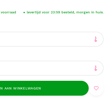
 voorraad
levertijd voor 23:59 besteld, morgen in huis.
N AAN WINKELWAGEN