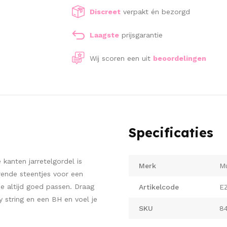
Discreet
verpakt én bezorgd
Laagste
prijsgarantie
Wij scoren een
uit
beoordelingen
Specificaties
 kanten jarretelgordel is
Merk
Mu
rende steentjes voor een
ze altijd goed passen. Draag
Artikelcode
E
 string en een BH en voel je
SKU
8