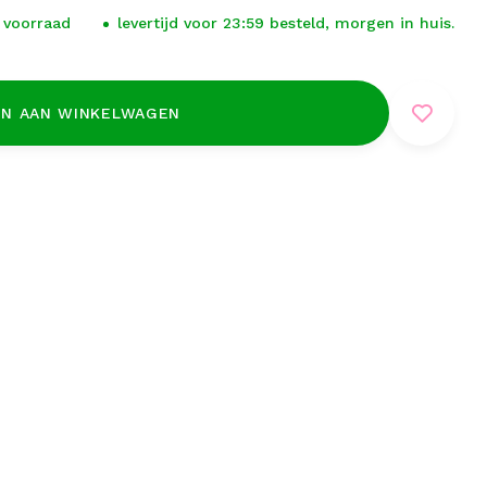
 voorraad
levertijd voor 23:59 besteld, morgen in huis.
N AAN WINKELWAGEN