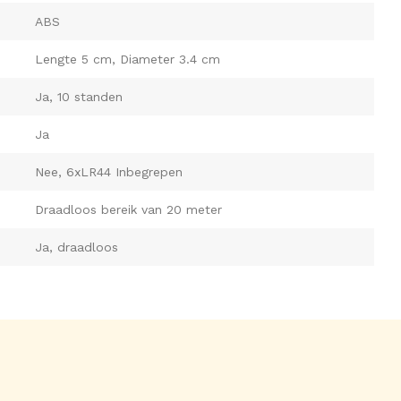
ABS
Lengte 5 cm, Diameter 3.4 cm
Ja, 10 standen
Ja
Nee, 6xLR44 Inbegrepen
Draadloos bereik van 20 meter
Ja, draadloos