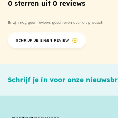
0 sterren uit 0 reviews
Er zijn nog geen reviews geschreven over dit product.
SCHRIJF JE EIGEN REVIEW
Schrijf je in voor onze nieuwsbr