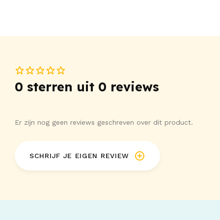
0 sterren uit 0 reviews
Er zijn nog geen reviews geschreven over dit product.
SCHRIJF JE EIGEN REVIEW