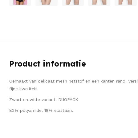
Product informatie
Gemaakt van delicaat mesh netstof en een kanten rand. Vers
fijne kwaliteit.
Zwart en witte variant. DUOPACK
82% polyamide, 18% elastaan.