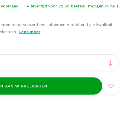
 voorraad
levertijd voor 23:59 besteld, morgen in huis.
nten rand. Versierd met bloemen motief en fijne kwaliteit.
 elastaan.
Lees meer
N AAN WINKELWAGEN