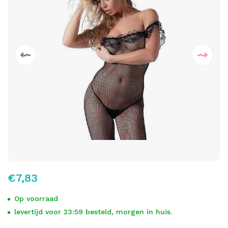
€7,83
Op voorraad
levertijd voor 23:59 besteld, morgen in huis.