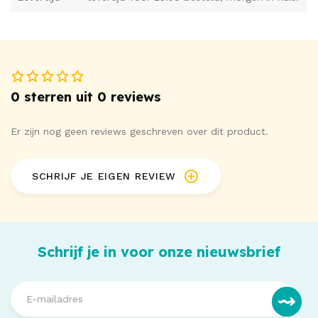
0 sterren uit 0 reviews
Er zijn nog geen reviews geschreven over dit product.
SCHRIJF JE EIGEN REVIEW
Schrijf je in voor onze nieuwsbrief