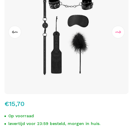
€15,70
Op voorraad
levertijd voor 23:59 besteld, morgen in huis.