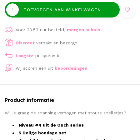
TOEVOEGEN AAN WINKELWAGEN
Voor 23.59 uur besteld,
morgen in huis
Discreet
verpakt én bezorgd
Laagste
prijsgarantie
Wij scoren een
uit
beoordelingen
Product informatie
Wil je graag de spanning verhogen met stoute spelletjes?
Niveau #4 uit de Ouch series
5 Delige bondage set