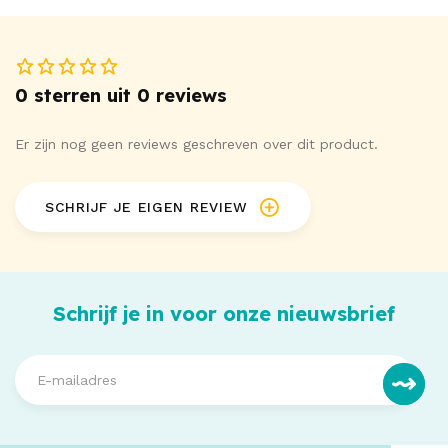
0 sterren uit 0 reviews
Er zijn nog geen reviews geschreven over dit product.
SCHRIJF JE EIGEN REVIEW
Schrijf je in voor onze nieuwsbrief