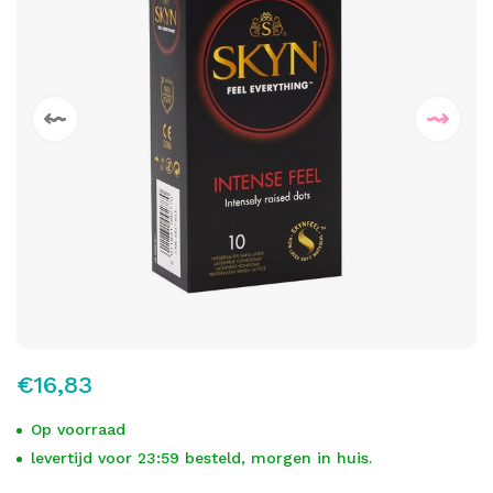
€16,83
Op voorraad
levertijd voor 23:59 besteld, morgen in huis.