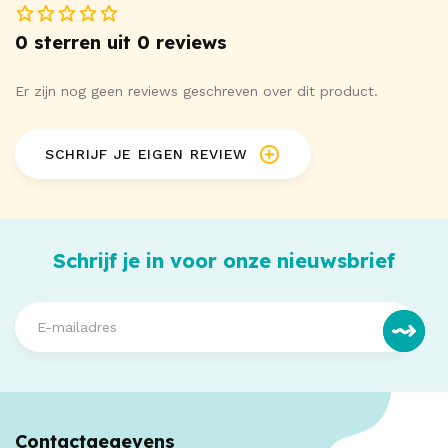
0 sterren uit 0 reviews
Er zijn nog geen reviews geschreven over dit product.
SCHRIJF JE EIGEN REVIEW
Schrijf je in voor onze nieuwsbrief
Contactgegevens