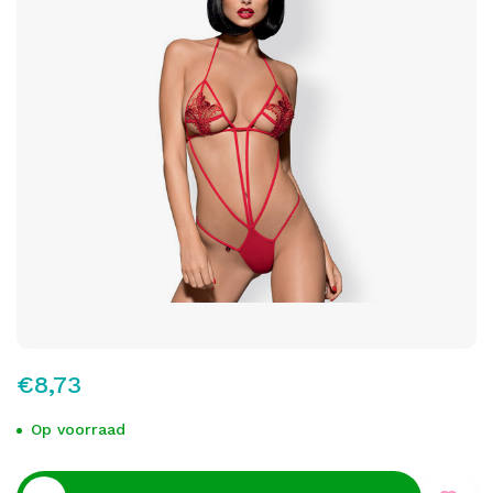
€8,73
Op voorraad