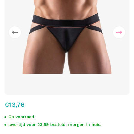
€13,76
Op voorraad
levertijd voor 23:59 besteld, morgen in huis.