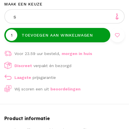
MAAK EEN KEUZE
S
TOEVOEGEN AAN WINKELWAGEN
Voor 23.59 uur besteld,
morgen in huis
Discreet
verpakt én bezorgd
Laagste
prijsgarantie
Wij scoren een
uit
beoordelingen
Product informatie