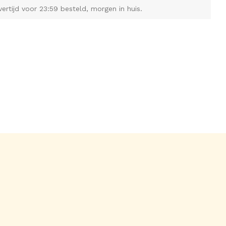
vertijd voor 23:59 besteld, morgen in huis.