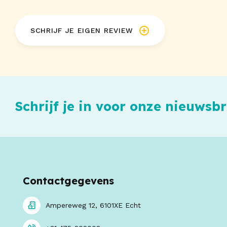
SCHRIJF JE EIGEN REVIEW
Schrijf je in voor onze nieuwsbr
Contactgegevens
Ampereweg 12, 6101XE Echt