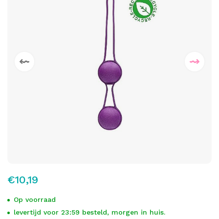
€10,19
Op voorraad
levertijd voor 23:59 besteld, morgen in huis.