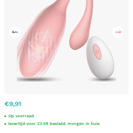
€9,91
Op voorraad
levertijd voor 23:59 besteld, morgen in huis.